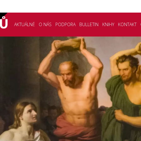
AKTUÁLNĚ
O NÁS
PODPORA
BULLETIN
KNIHY
KONTAKT