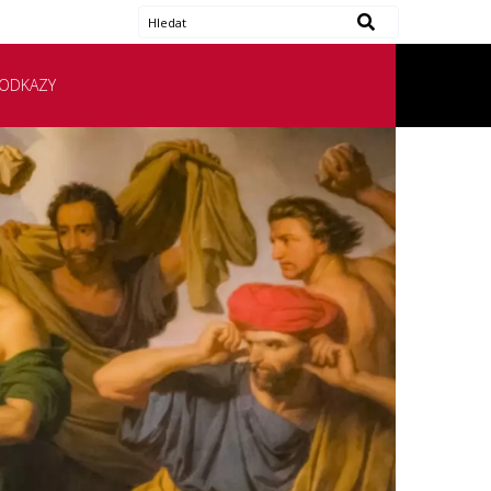
ODKAZY