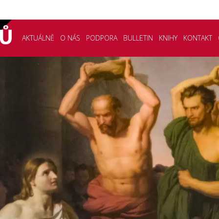
AKTUÁLNĚ
O NÁS
PODPORA
BULLETIN
KNIHY
KONTAKT