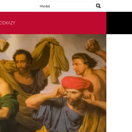
ODKAZY