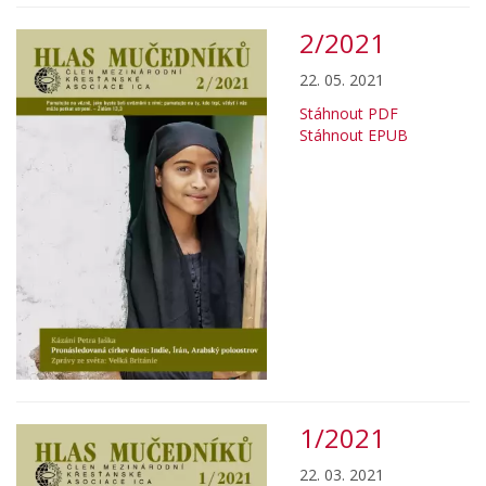
2/2021
22. 05. 2021
Stáhnout PDF
Stáhnout EPUB
1/2021
22. 03. 2021