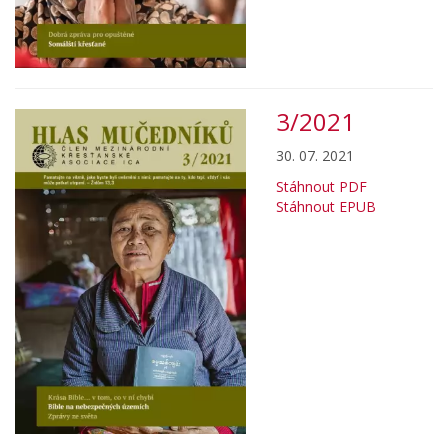
3/2021
30. 07. 2021
Stáhnout PDF
Stáhnout EPUB