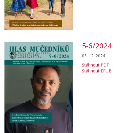
5-6/2024
03. 12. 2024
Stáhnout PDF
Stáhnout EPUB