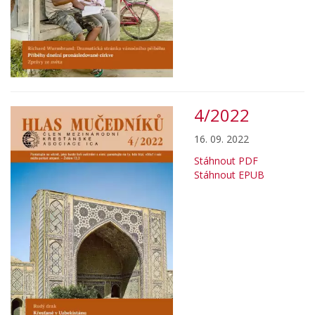
4/2022
16. 09. 2022
Stáhnout PDF
Stáhnout EPUB