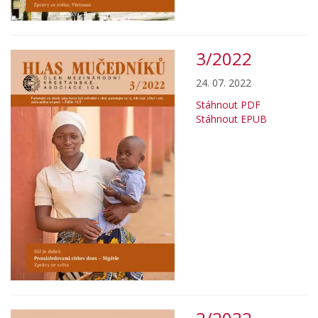
3/2022
24. 07. 2022
Stáhnout PDF
Stáhnout EPUB