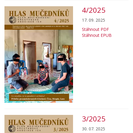
4/2025
17. 09. 2025
Stáhnout PDF
Stáhnout EPUB
3/2025
30. 07. 2025