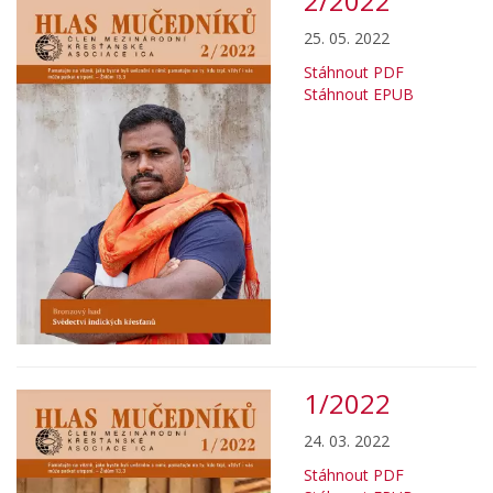
2/2022
25. 05. 2022
Stáhnout PDF
Stáhnout EPUB
1/2022
24. 03. 2022
Stáhnout PDF