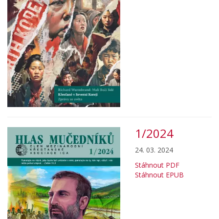
1/2024
24. 03. 2024
Stáhnout PDF
Stáhnout EPUB