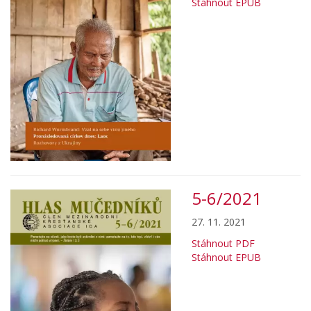
Stáhnout EPUB
5-6/2021
27. 11. 2021
Stáhnout PDF
Stáhnout EPUB