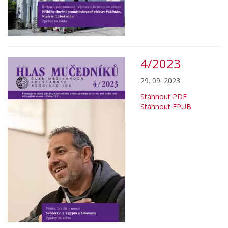
4/2023
29. 09. 2023
Stáhnout PDF
Stáhnout EPUB