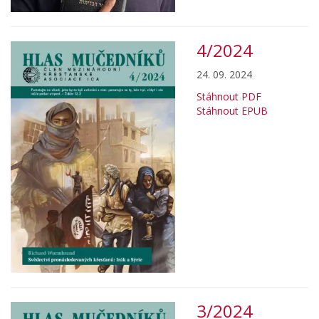
4/2024
24. 09. 2024
Stáhnout PDF
Stáhnout EPUB
3/2024