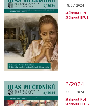
18. 07. 2024
Stáhnout PDF
Stáhnout EPUB
2/2024
22. 05. 2024
Stáhnout PDF
Stáhnout EPUB