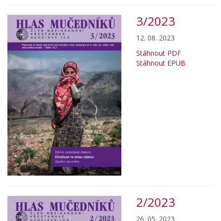
3/2023
12. 08. 2023
Stáhnout PDF
Stáhnout EPUB
2/2023
26. 05. 2023