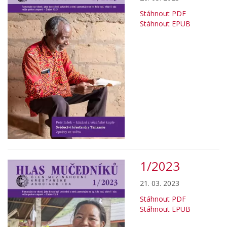
Stáhnout PDF
Stáhnout EPUB
1/2023
21. 03. 2023
Stáhnout PDF
Stáhnout EPUB