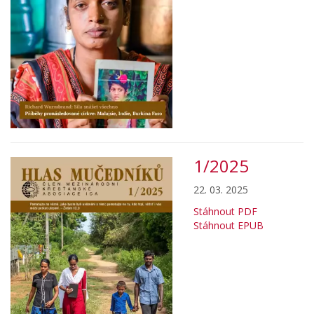
1/2025
22. 03. 2025
Stáhnout PDF
Stáhnout EPUB