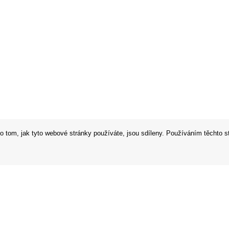
o tom, jak tyto webové stránky používáte, jsou sdíleny. Používáním těchto s