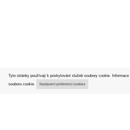
Tyto stránky používají k poskytování služeb soubory cookie. Informace 
souboru cookie.
Nastavení preferencí cookies