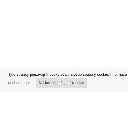
Tyto stránky používají k poskytování služeb soubory cookie. Informace 
souboru cookie.
Nastavení preferencí cookies