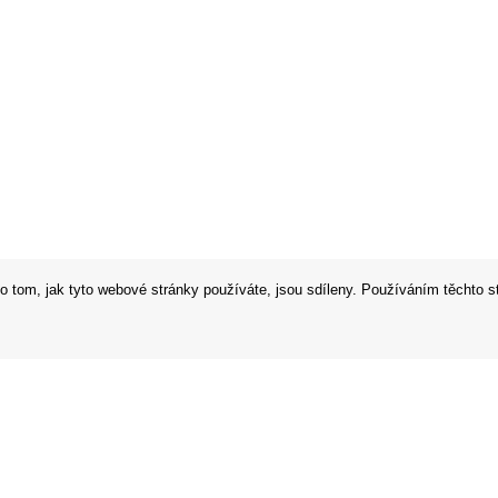
o tom, jak tyto webové stránky používáte, jsou sdíleny. Používáním těchto s