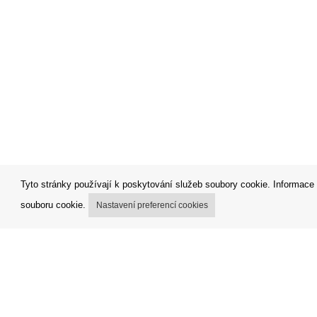
Tyto stránky používají k poskytování služeb soubory cookie. Informace 
souboru cookie.
Nastavení preferencí cookies