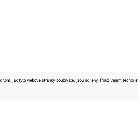
o tom, jak tyto webové stránky používáte, jsou sdíleny. Používáním těchto s