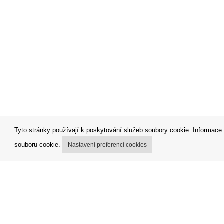
Tyto stránky používají k poskytování služeb soubory cookie. Informace 
souboru cookie.
Nastavení preferencí cookies