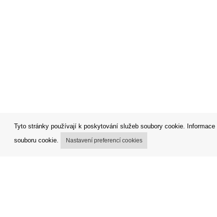
Tyto stránky používají k poskytování služeb soubory cookie. Informace 
souboru cookie.
Nastavení preferencí cookies