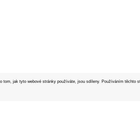
o tom, jak tyto webové stránky používáte, jsou sdíleny. Používáním těchto s