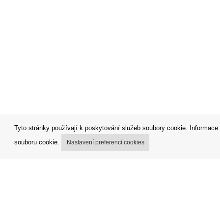
Tyto stránky používají k poskytování služeb soubory cookie. Informace 
souboru cookie.
Nastavení preferencí cookies