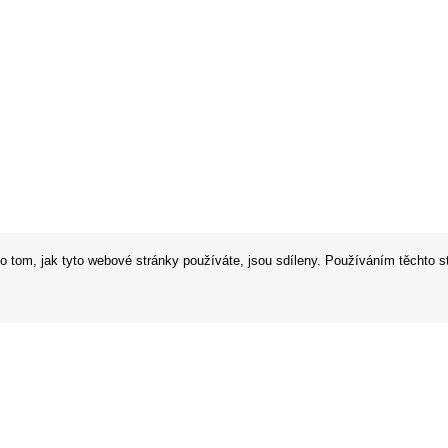
o tom, jak tyto webové stránky používáte, jsou sdíleny. Používáním těchto s