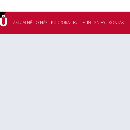
AKTUÁLNĚ
O NÁS
PODPORA
BULLETIN
KNIHY
KONTAKT